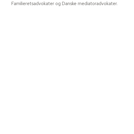
Familieretsadvokater og Danske mediatoradvokater.