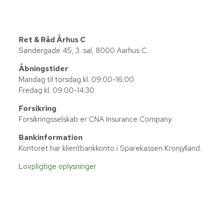
Ret & Råd Århus C
Søndergade 45, 3. sal, 8000 Aarhus C.
Åbningstider
Mandag til torsdag kl. 09:00-16:00
Fredag kl. 09:00-14:30
Forsikring
Forsikringsselskab er CNA Insurance Company.
Bankinformation
Kontoret har klientbankkonto i Sparekassen Kronjylland.
Lovpligtige oplysninger